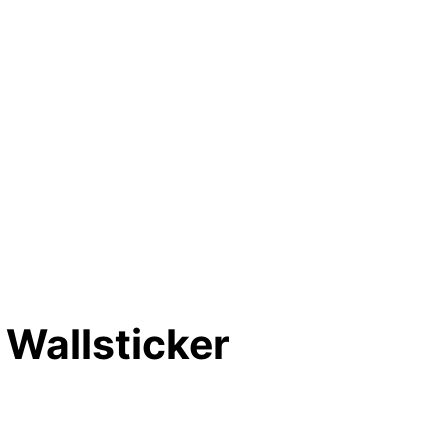
Wallsticker