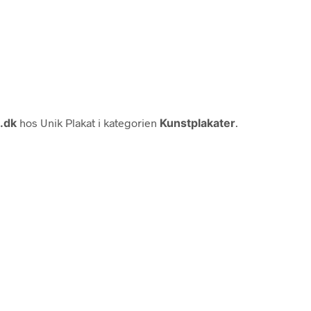
.dk
hos Unik Plakat i kategorien
Kunstplakater
.