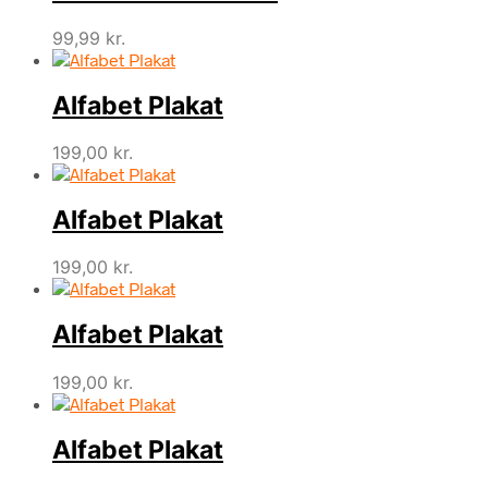
99,99
kr.
Alfabet Plakat
199,00
kr.
Alfabet Plakat
199,00
kr.
Alfabet Plakat
199,00
kr.
Alfabet Plakat