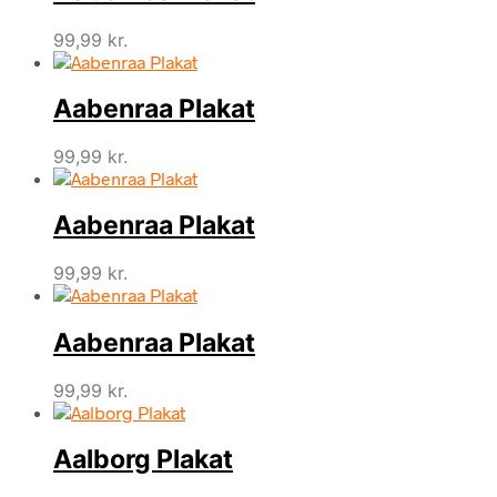
99,99
kr.
Aabenraa Plakat
99,99
kr.
Aabenraa Plakat
99,99
kr.
Aabenraa Plakat
99,99
kr.
Aalborg Plakat