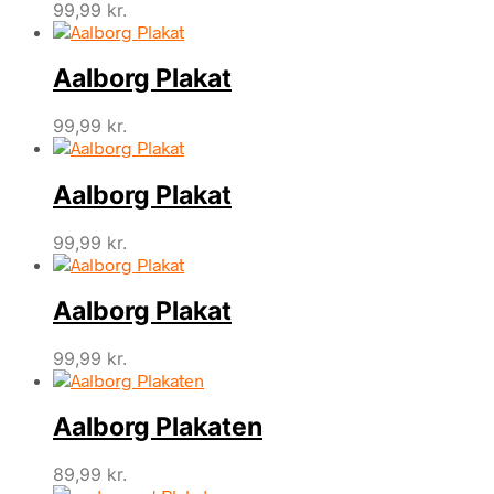
99,99
kr.
Aalborg Plakat
99,99
kr.
Aalborg Plakat
99,99
kr.
Aalborg Plakat
99,99
kr.
Aalborg Plakaten
89,99
kr.