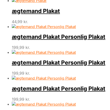
ægtemand Plakat
44,99
kr.
ægtemand Plakat Personlig Plakat
199,99
kr.
ægtemand Plakat Personlig Plakat
199,99
kr.
ægtemand Plakat Personlig Plakat
199,99
kr.