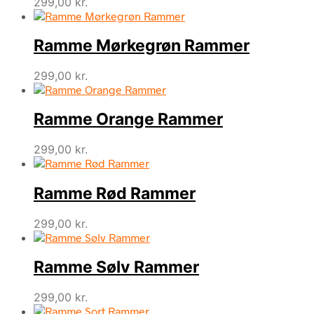
299,00
kr.
Ramme Mørkegrøn Rammer
299,00
kr.
Ramme Orange Rammer
299,00
kr.
Ramme Rød Rammer
299,00
kr.
Ramme Sølv Rammer
299,00
kr.