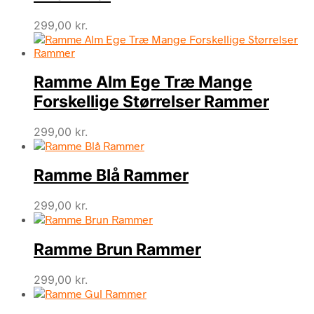
299,00
kr.
Ramme Alm Ege Træ Mange
Forskellige Størrelser Rammer
299,00
kr.
Ramme Blå Rammer
299,00
kr.
Ramme Brun Rammer
299,00
kr.