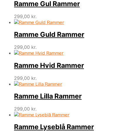
Ramme Gul Rammer
299,00
kr.
Ramme Guld Rammer
299,00
kr.
Ramme Hvid Rammer
299,00
kr.
Ramme Lilla Rammer
299,00
kr.
Ramme Lyseblå Rammer