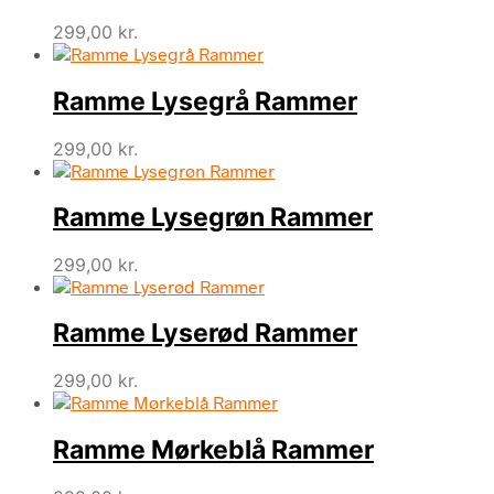
299,00
kr.
Ramme Lysegrå Rammer
299,00
kr.
Ramme Lysegrøn Rammer
299,00
kr.
Ramme Lyserød Rammer
299,00
kr.
Ramme Mørkeblå Rammer