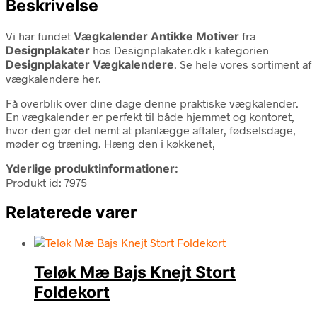
Beskrivelse
Vi har fundet
Vægkalender Antikke Motiver
fra
Designplakater
hos Designplakater.dk i kategorien
Designplakater Vægkalendere
. Se hele vores sortiment af
vægkalendere her.
Få overblik over dine dage denne praktiske vægkalender.
En vægkalender er perfekt til både hjemmet og kontoret,
hvor den gør det nemt at planlægge aftaler, fødselsdage,
møder og træning. Hæng den i køkkenet,
Yderlige produktinformationer:
Produkt id: 7975
Relaterede varer
Teløk Mæ Bajs Knejt Stort
Foldekort