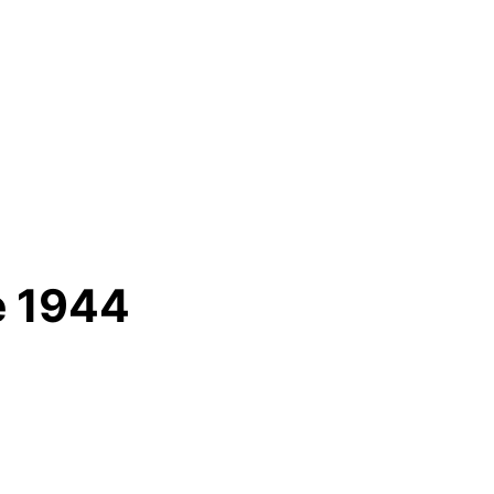
e 1944