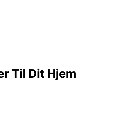
r Til Dit Hjem