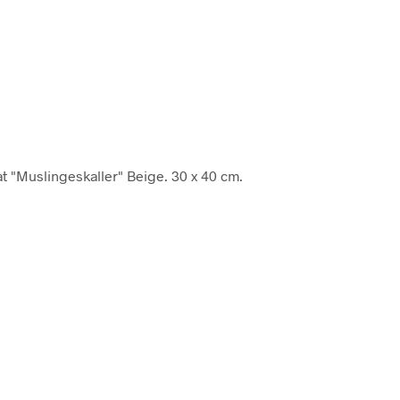
at "Muslingeskaller" Beige. 30 x 40 cm.