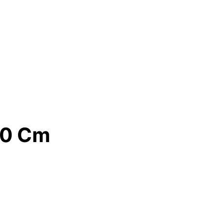
40 Cm