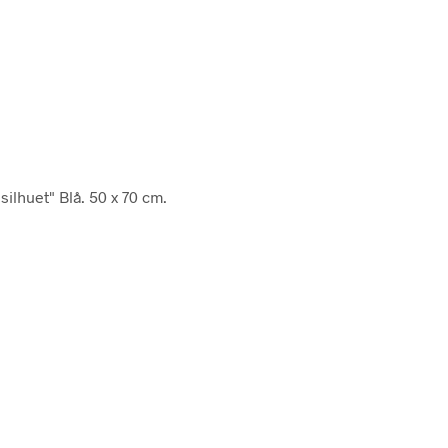
 silhuet" Blå. 50 x 70 cm.