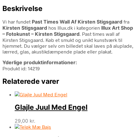
Beskrivelse
Vi har fundet
Past Times Wall Af Kirsten Stigsgaard
fra
Kirsten Stigsgaard
hos Illux.dk i kategorien
Illux Art Shop
– Fotokunst – Kirsten Stigsgaard
. Past times wall af
Kirsten Stigsgaard. Køb et smukt og unikt kunstværk til
hjemmet. Du vælger selv om billedet skal laves på aluplade,
lærred, glas, akustikdæmpende plade eller plakat.
Yderlige produktinformationer:
Produkt id: 14219
Relaterede varer
Glajle Juul Med Engel
29,00
kr.