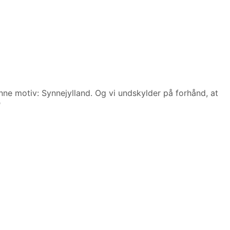
nne motiv: Synnejylland. Og vi undskylder på forhånd, at
