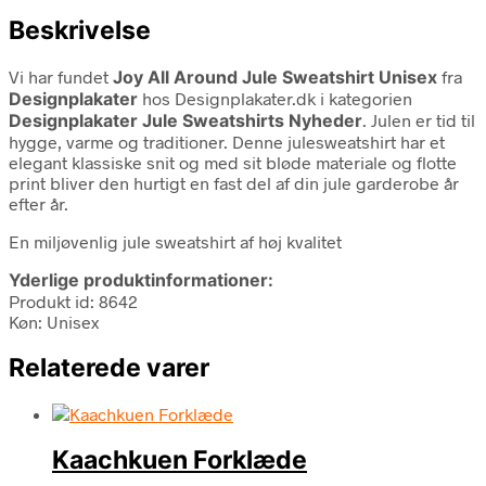
Beskrivelse
Vi har fundet
Joy All Around Jule Sweatshirt Unisex
fra
Designplakater
hos Designplakater.dk i kategorien
Designplakater Jule Sweatshirts Nyheder
. Julen er tid til
hygge, varme og traditioner. Denne julesweatshirt har et
elegant klassiske snit og med sit bløde materiale og flotte
print bliver den hurtigt en fast del af din jule garderobe år
efter år.
En miljøvenlig jule sweatshirt af høj kvalitet
Yderlige produktinformationer:
Produkt id: 8642
Køn: Unisex
Relaterede varer
Kaachkuen Forklæde