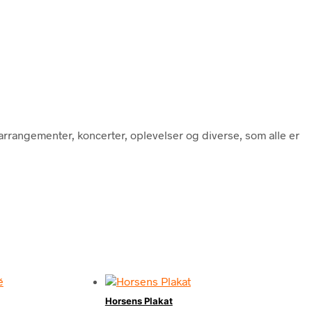
 arrangementer, koncerter, oplevelser og diverse, som alle er
Horsens Plakat