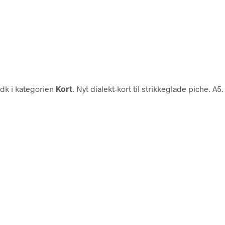
dk i kategorien
Kort
. Nyt dialekt-kort til strikkeglade piche. A5.