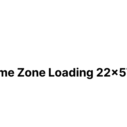
ame Zone Loading 22x