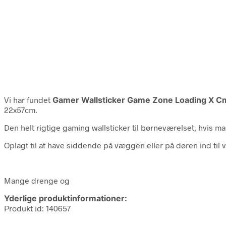
Vi har fundet
Gamer Wallsticker Game Zone Loading X 
22x57cm.
Den helt rigtige gaming wallsticker til børneværelset, hvis m
Oplagt til at have siddende på væggen eller på døren ind til 
Mange drenge og
Yderlige produktinformationer:
Produkt id: 140657