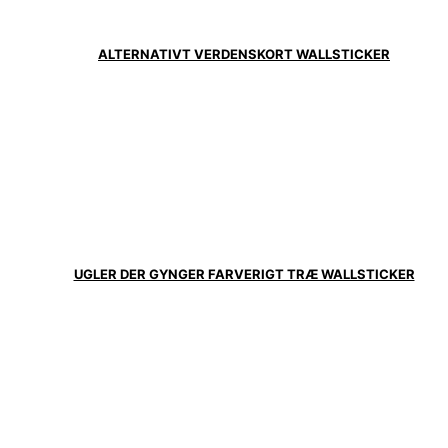
ALTERNATIVT VERDENSKORT WALLSTICKER
UGLER DER GYNGER FARVERIGT TRÆ WALLSTICKER