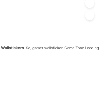
Wallstickers
. Sej gamer wallsticker. Game Zone Loading.