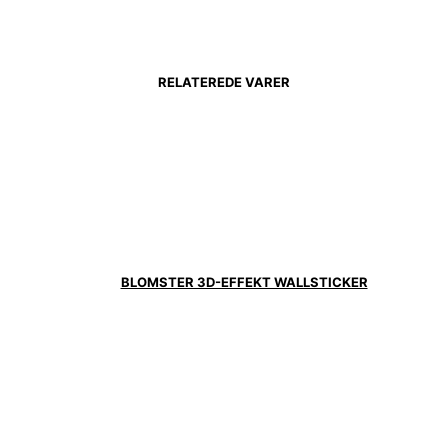
RELATEREDE VARER
BLOMSTER 3D-EFFEKT WALLSTICKER