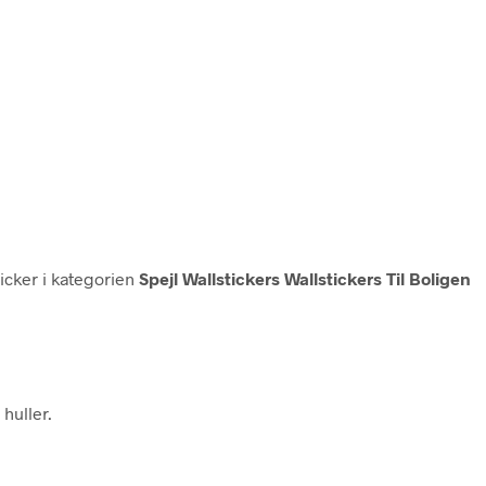
ticker i kategorien
Spejl Wallstickers Wallstickers Til Boligen
 huller.