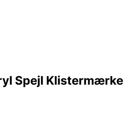
yl Spejl Klistermærke