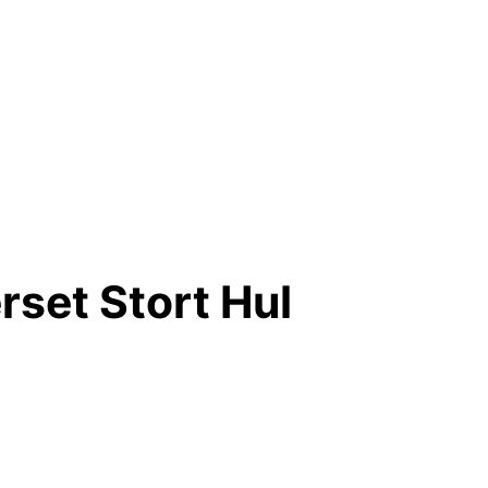
rset Stort Hul