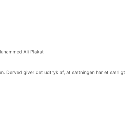
Muhammed Ali Plakat
. Derved giver det udtryk af, at sætningen har et særligt