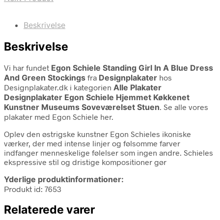
Beskrivelse
Beskrivelse
Vi har fundet
Egon Schiele Standing Girl In A Blue Dress
And Green Stockings
fra
Designplakater
hos
Designplakater.dk i kategorien
Alle Plakater
Designplakater Egon Schiele Hjemmet Køkkenet
Kunstner Museums Soveværelset Stuen
. Se alle vores
plakater med Egon Schiele her.
Oplev den østrigske kunstner Egon Schieles ikoniske
værker, der med intense linjer og følsomme farver
indfanger menneskelige følelser som ingen andre. Schieles
ekspressive stil og dristige kompositioner gør
Yderlige produktinformationer:
Produkt id: 7653
Relaterede varer