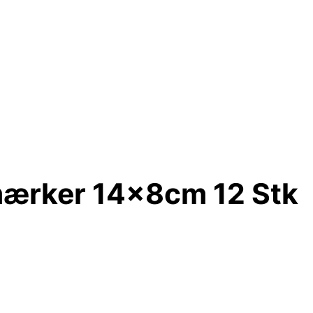
mærker 14x8cm 12 Stk