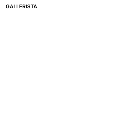
GALLERISTA