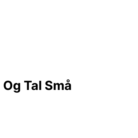
r Og Tal Små