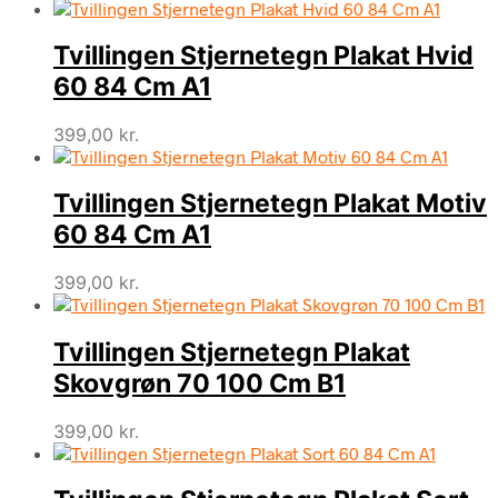
Tvillingen Stjernetegn Plakat Hvid
60 84 Cm A1
399,00
kr.
Tvillingen Stjernetegn Plakat Motiv
60 84 Cm A1
399,00
kr.
Tvillingen Stjernetegn Plakat
Skovgrøn 70 100 Cm B1
399,00
kr.