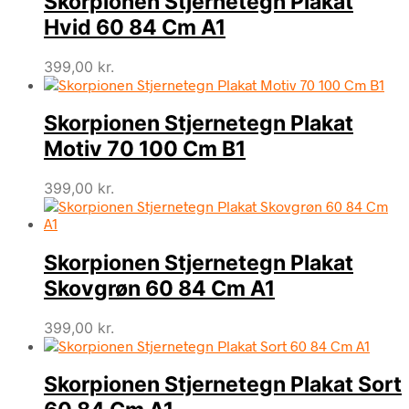
Skorpionen Stjernetegn Plakat
Hvid 60 84 Cm A1
399,00
kr.
Skorpionen Stjernetegn Plakat
Motiv 70 100 Cm B1
399,00
kr.
Skorpionen Stjernetegn Plakat
Skovgrøn 60 84 Cm A1
399,00
kr.
Skorpionen Stjernetegn Plakat Sort