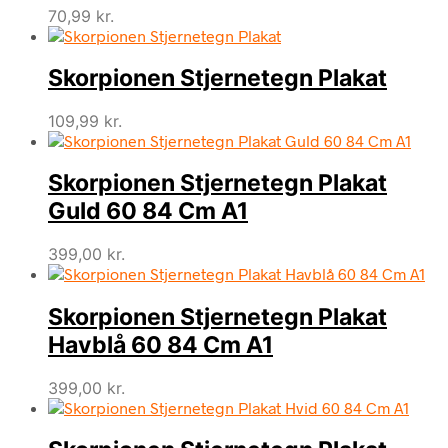
70,99
kr.
Skorpionen Stjernetegn Plakat
109,99
kr.
Skorpionen Stjernetegn Plakat
Guld 60 84 Cm A1
399,00
kr.
Skorpionen Stjernetegn Plakat
Havblå 60 84 Cm A1
399,00
kr.