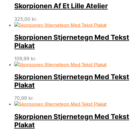
Skorpionen Af Et Lille Atelier
325,00
kr.
Skorpionen Stjernetegn Med Tekst
Plakat
109,99
kr.
Skorpionen Stjernetegn Med Tekst
Plakat
70,99
kr.
Skorpionen Stjernetegn Med Tekst
Plakat